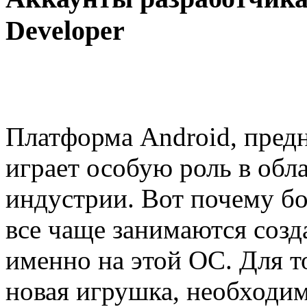
Developer
Платформа Android, предн
играет особую роль в обл
индустрии. Вот почему б
все чаще занимаются соз
именно на этой ОС. Для т
новая игрушка, необходи