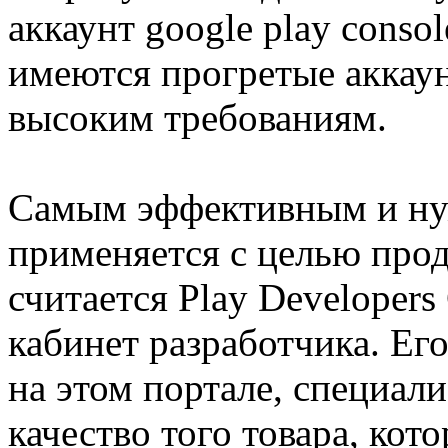
аккаунт google play conso
имеются прогретые аккау
высоким требованиям.
Самым эффективным и ну
применяется с целью про
считается Play Developers
кабинет разработчика. Ег
на этом портале, специали
качество того товара, кот