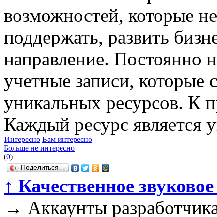
возможностей, которые не
поддержать, развить бизн
направление. Постоянно 
учетные записи, которые 
уникальных ресурсов. К п
Каждый ресурс является 
Интересно
Вам интересно
Больше не интересно
(
0
)
Поделиться…
↑
Качественное звуковое
→
Аккаунты разработчика 