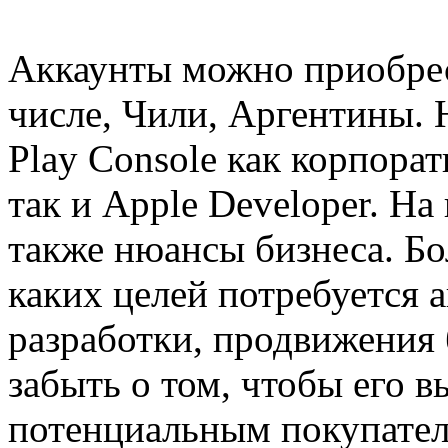
Аккаунты можно приобрес
числе, Чили, Аргентины. 
Play Console как корпора
так и Apple Developer. На
также нюансы бизнеса. Бо
каких целей потребуется 
разработки, продвижения 
забыть о том, чтобы его
потенциальным покупател