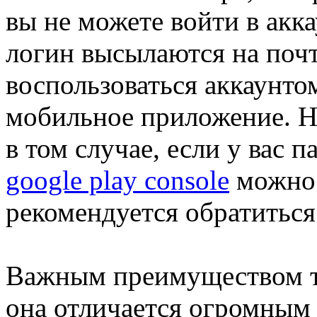
вы не можете войти в аккау
логин высылаются на почт
воспользоваться аккаунто
мобильное приложение. Н
в том случае, если у вас п
google play console
можно 
рекомендуется обратиться 
Важным преимуществом та
она отличается огромным