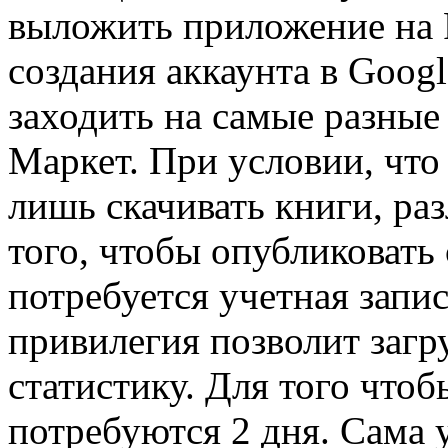
выложить приложение на 
создания аккаунта в Googl
заходить на самые разные
Маркет. При условии, что 
лишь скачивать книги, ра
того, чтобы опубликовать
потребуется учетная запис
привилегия позволит загр
статистику. Для того что
потребуются 2 дня. Сама у