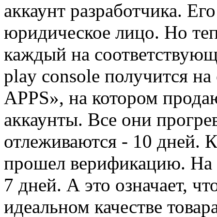
аккаунт разработчика. Ег
юридическое лицо. Но те
каждый на соответствующ
play console получится н
APPS», на котором прода
аккаунты. Все они прогрев
отлеживаются - 10 дней. 
прошел верификацию. На 
7 дней. А это означает, ч
идеальном качестве товара