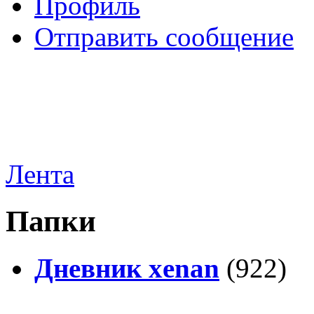
Профиль
Отправить сообщение
Лента
Папки
Дневник xenan
(922)