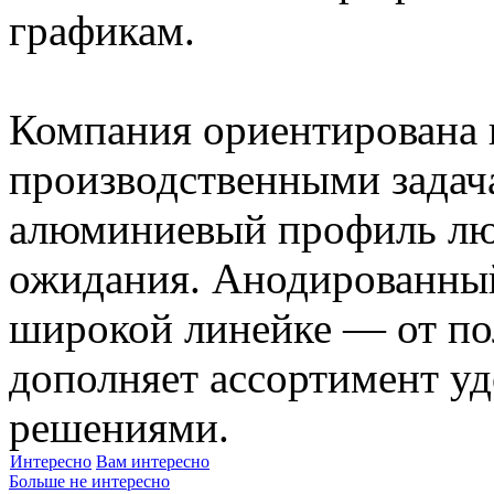
графикам.
Компания ориентирована 
производственными задач
алюминиевый профиль люб
ожидания. Анодированный
широкой линейке — от по
дополняет ассортимент 
решениями.
Интересно
Вам интересно
Больше не интересно