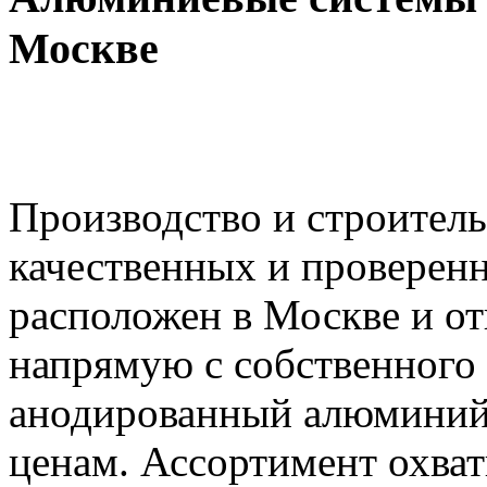
Москве
Производство и строител
качественных и проверенн
расположен в Москве и от
напрямую с собственного 
анодированный алюминий
ценам. Ассортимент охват