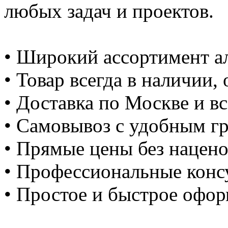
любых задач и проектов.
• Широкий ассортимент а
• Товар всегда в наличии, 
• Доставка по Москве и вс
• Самовывоз с удобным г
• Прямые цены без нацено
• Профессиональные конс
• Простое и быстрое офор