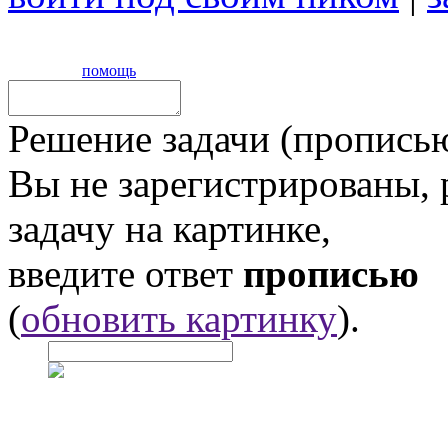
помощь
Решение задачи (прописью
Вы не зарегистрированы,
задачу на картинке,
введите ответ
прописью
(
обновить картинку
).