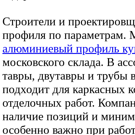
Строители и проектировщ
профиля по параметрам.
алюминиевый профиль ку
московского склада. В ас
тавры, двутавры и трубы 
подходит для каркасных к
отделочных работ. Компан
наличие позиций и миним
особенно важно при рабо