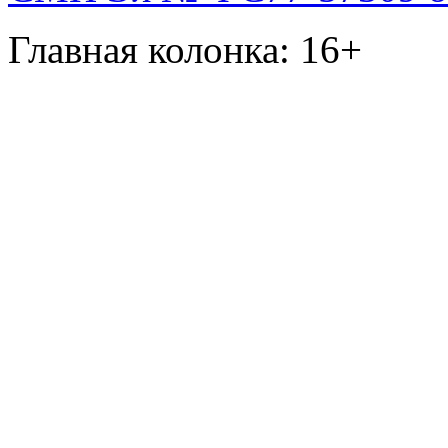
Главная колонка: 16+