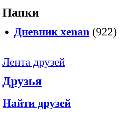
Папки
Дневник xenan
(922)
Лента друзей
Друзья
Найти друзей