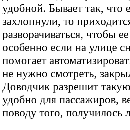
удобной. Бывает так, что 
захлопнули, то приходитс
разворачиваться, чтобы ее
особенно если на улице сн
помогает автоматизирова
не нужно смотреть, закры
Доводчик разрешит такую
удобно для пассажиров, в
поводу того, получилось 