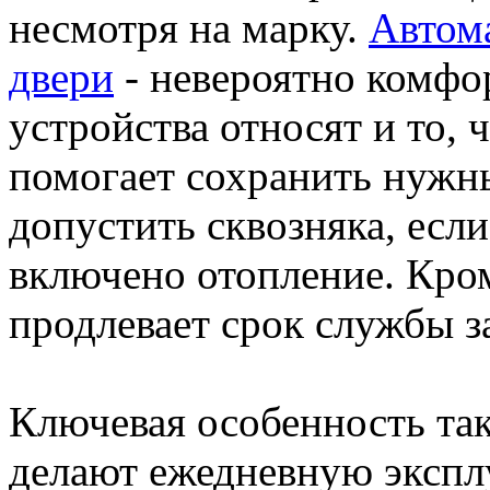
несмотря на марку.
Автом
двери
- невероятно комфо
устройства относят и то,
помогает сохранить нужн
допустить сквозняка, есл
включено отопление. Кром
продлевает срок службы 
Ключевая особенность так
делают ежедневную эксп