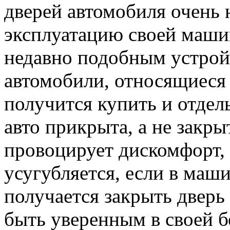
дверей автомобиля очень 
эксплуатацию своей маши
недавно подобным устрой
автомобили, относящиеся 
получится купить и отдел
авто прикрыта, а не закры
провоцирует дискомфорт, 
усугубляется, если в маш
получается закрыть дверь 
быть уверенным в своей б