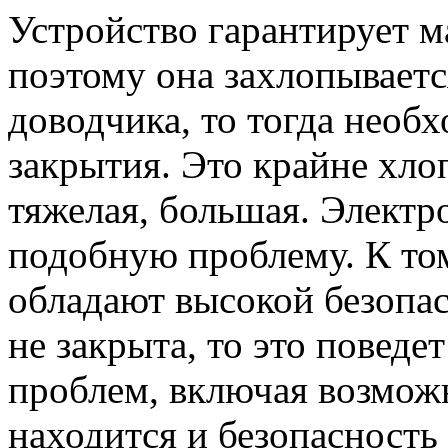
Устройство гарантирует м
поэтому она захлопываетс
доводчика, то тогда необ
закрытия. Это крайне хло
тяжелая, большая. Электр
подобную проблему. К то
обладают высокой безопа
не закрыта, то это поведе
проблем, включая возмож
находится и безопасность