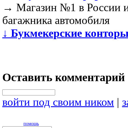
→
Магазин №1 в России 
багажника автомобиля
↓
Букмекерские контор
Оставить комментарий
войти под своим ником
|
з
помощь