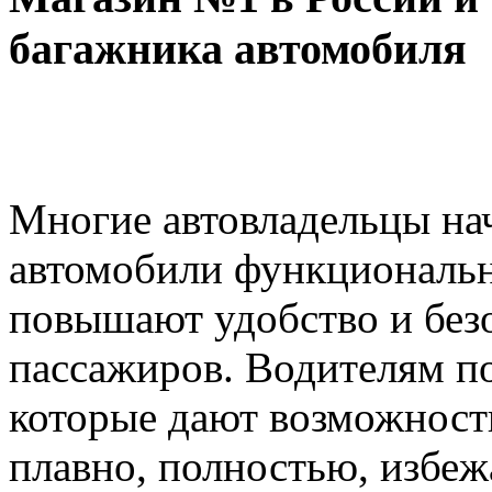
багажника автомобиля
Многие автовладельцы на
автомобили функциональн
повышают удобство и безо
пассажиров. Водителям п
которые дают возможност
плавно, полностью, избе