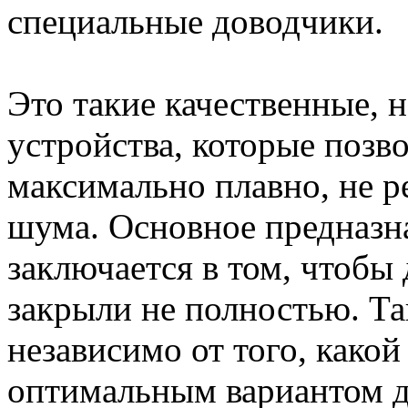
специальные доводчики.
Это такие качественные, 
устройства, которые позв
максимально плавно, не р
шума. Основное предназн
заключается в том, чтобы 
закрыли не полностью. Та
независимо от того, како
оптимальным вариантом д