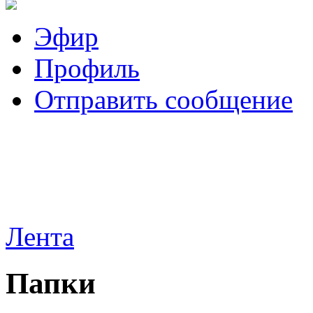
Эфир
Профиль
Отправить сообщение
Лента
Папки