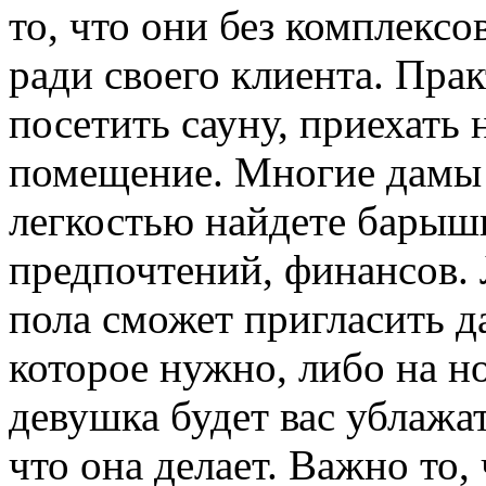
то, что они без комплексо
ради своего клиента. Пра
посетить сауну, приехать 
помещение. Многие дамы 
легкостью найдете барыш
предпочтений, финансов.
пола сможет пригласить д
которое нужно, либо на но
девушка будет вас ублажат
что она делает. Важно то