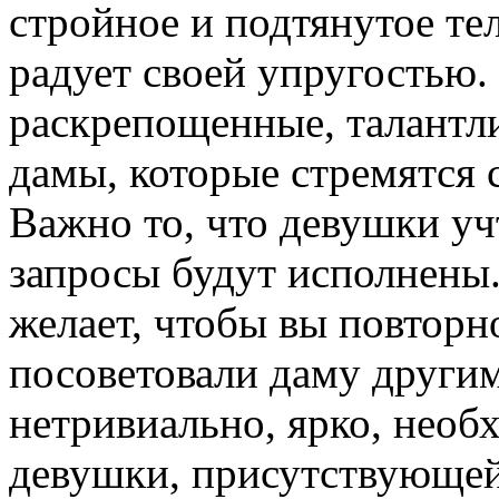
стройное и подтянутое тел
радует своей упругостью.
раскрепощенные, талантл
дамы, которые стремятся с
Важно то, что девушки уч
запросы будут исполнены. 
желает, чтобы вы повторн
посоветовали даму други
нетривиально, ярко, нео
девушки, присутствующей