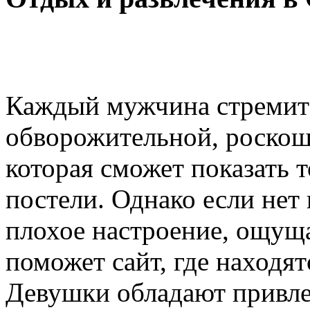
Каждый мужчина стремитс
обворожительной, роско
которая сможет показать т
постели. Однако если нет 
плохое настроение, ощуща
поможет сайт, где находят
Девушки обладают привле