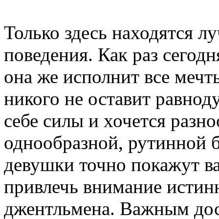
Только здесь находятся л
поведения. Как раз сегодн
она же исполнит все меч
никого не оставит равно
себе силы и хочется разно
однообразной, рутинной б
девушки точно покажут ва
привлечь внимание истинн
джентльмена. Важным дос