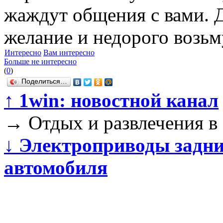
жаждут общения с вами. 
желание и недорого возьм
Интересно
Вам интересно
Больше не интересно
(
0
)
Поделиться…
↑
1win: новостной канал
→
Отдых и развлечения в
↓
Электроприводы задни
автомобиля