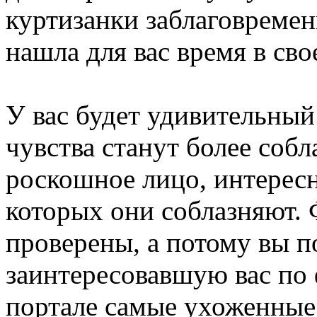
куртизанки заблаговремен
нашла для вас время в св
У вас будет удивительный 
чувства станут более соб
роскошное лицо, интерес
которых они соблазняют.
проверены, а потому вы п
заинтересовавшую вас по 
портале самые ухоженные