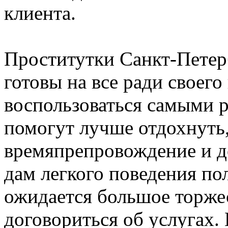
клиента.
Проститутки Санкт-Петерб
готовы на все ради своег
воспользоваться самыми 
помогут лучше отдохнуть
времяпрепровождение и д
дам легкого поведения по
ожидается большое торжес
договориться об услугах.