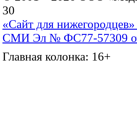
30
«Сайт для нижегородцев» 
СМИ Эл № ФС77-57309 от 
Главная колонка: 16+