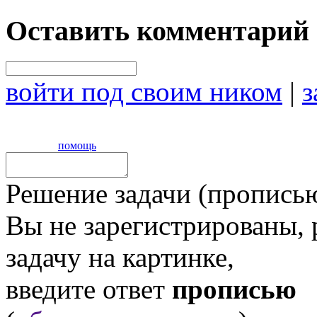
Оставить комментарий
войти под своим ником
|
з
помощь
Решение задачи (прописью
Вы не зарегистрированы,
задачу на картинке,
введите ответ
прописью