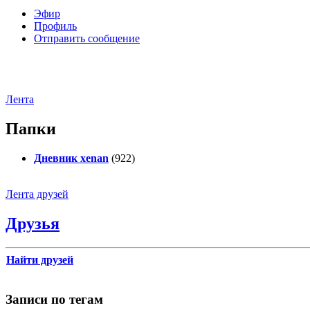
Эфир
Профиль
Отправить сообщение
Лента
Папки
Дневник xenan
(922)
Лента друзей
Друзья
Найти друзей
Записи по тегам