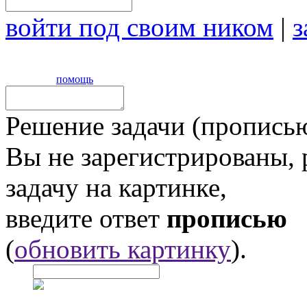
войти под своим ником
|
з
помощь
Решение задачи (прописью
Вы не зарегистрированы,
задачу на картинке,
введите ответ
прописью
(
обновить картинку
).