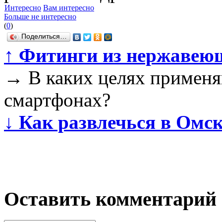
Интересно
Вам интересно
Больше не интересно
(
0
)
Поделиться…
↑
Фитинги из нержавеющ
→
В каких целях применя
смартфонах?
↓
Как развлечься в Омск
Оставить комментарий