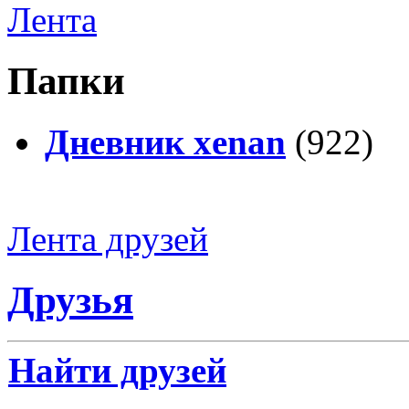
Лента
Папки
Дневник xenan
(922)
Лента друзей
Друзья
Найти друзей