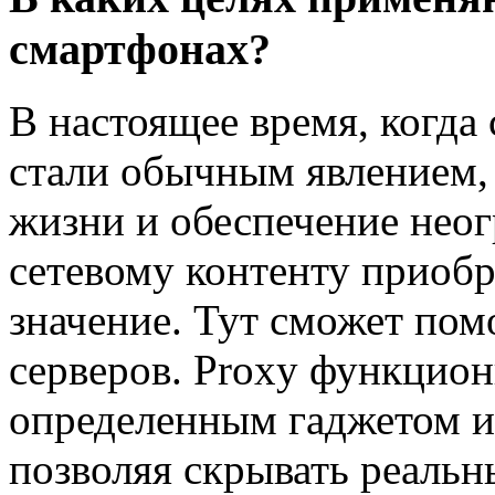
смартфонах?
В настоящее время, когда
стали обычным явлением,
жизни и обеспечение неог
сетевому контенту приоб
значение. Тут сможет пом
серверов. Proxy функцио
определенным гаджетом и
позволяя скрывать реальн