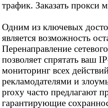
трафик. Заказать прокси 
Одним из ключевых досто
является возможность оста
Перенаправление сетевого
позволяет спрятать ваш IP
мониторинг всех действий
рекламодателями и злоум
proxy часто предлагают 
гарантирующие сохранно