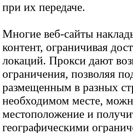
при их передаче.
Многие веб-сайты наклад
контент, ограничивая дос
локаций. Прокси дают во
ограничения, позволяя по
размещенным в разных стр
необходимом месте, можн
местоположение и получи
географическими огранич