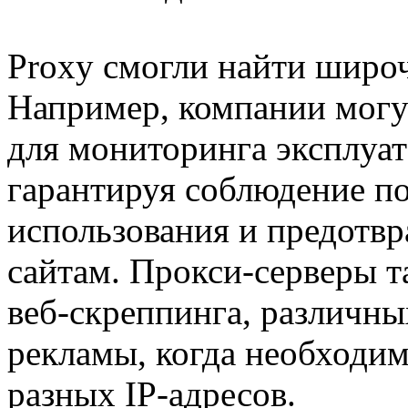
Proxy смогли найти широ
Например, компании могу
для мониторинга эксплуат
гарантируя соблюдение п
использования и предотв
сайтам. Прокси-серверы т
веб-скреппинга, различны
рекламы, когда необходим
разных IP-адресов.