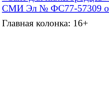
СМИ Эл № ФС77-57309 от 
Главная колонка: 16+